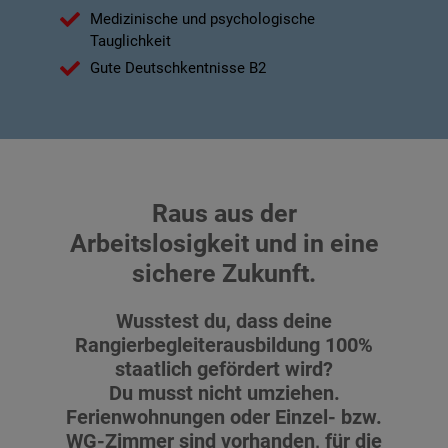
Medizinische und psychologische
Tauglichkeit
Gute Deutschkentnisse B2
Raus aus der
Arbeitslosigkeit und in eine
sichere Zukunft.
Wusstest du, dass deine
Rangierbegleiterausbildung 100%
staatlich gefördert wird?
Du musst nicht umziehen.
Ferienwohnungen oder Einzel- bzw.
WG-Zimmer sind vorhanden, für die