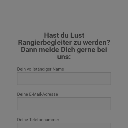
Hast du Lust
Rangierbegleiter zu werden?
Dann melde Dich gerne bei
uns:
Dein vollständiger Name
Deine E-Mail-Adresse
Deine Telefonnummer