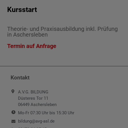
Kursstart
Theorie- und Praxisausbildung inkl. Prüfung
in Aschersleben
Termin auf Anfrage
Kontakt
A.V.G. BILDUNG
Düsteres Tor 11
06449 Aschersleben
Mo-Fr 07:30 Uhr bis 15:30 Uhr
bildung@avg-asl.de