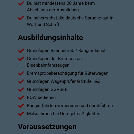
Du bist mindestens 20 Jahre beim
Abschluss der Ausbildung
Du beherrschst die deutsche Sprache gut in
Wort und Schrift
Ausbildungsinhalte
Grundlagen Bahnbetrieb / Rangierdienst
Grundlagen der Bremsen an
Eisenbahnfahrzeugen
Bremsprobeberechtigung für Güterwagen
Grundlagen Wagenprüfer G Stufe 1&2
Grundlagen GGVSEB
EOW bedienen
Rangierfahrten vorbereiten und durchführen
Maßnahmen bei Unregelmäßigkeiten
Voraussetzungen