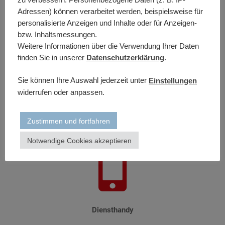
Adressen) können verarbeitet werden, beispielsweise für
personalisierte Anzeigen und Inhalte oder für Anzeigen-
bzw. Inhaltsmessungen.
Weitere Informationen über die Verwendung Ihrer Daten
Bis zu 3000€ Brutto Gehalt
finden Sie in unserer
Datenschutzerklärung
.
Sie können Ihre Auswahl jederzeit unter
Einstellungen
widerrufen oder anpassen.
Zustimmen und fortfahren
Dienstwagen
Notwendige Cookies akzeptieren
Diensthandy