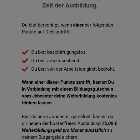
Zeit der Ausbildung.
Du bist berechtigt, wenn
einer
der folgenden
Punkte auf Dich zutrifft:
Du bist beschäftigungslos.
Du bist arbeitssuchend.
Du bist von der Arbeitslosigkeit bedroht.
Wenn einer dieser Punkte zutrifft, kannst Du
in Verbindung mit einem Bildungsgutschein
vom Jobcenter deine Weiterbildung kostenlos
fördern lassen.
Bist du beim Jobcenter gemeldet, kannst du
dir neben der kostenfreien Ausbildung
75,00 €
Weiterbildungsgeld pro Monat zusätzlich
zu
deinem Bürgergeld sichern.