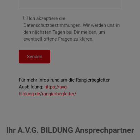
Ich akzeptiere die
Datenschutzbestimmungen. Wir werden uns in
den nächsten Tagen bei Dir melden, um
eventuell offene Fragen zu klären.
Für mehr Infos rund um die Rangierbegleiter
Ausbildung:
https://avg-
bildung.de/rangierbegleiter/
Ihr A.V.G. BILDUNG Ansprechpartner