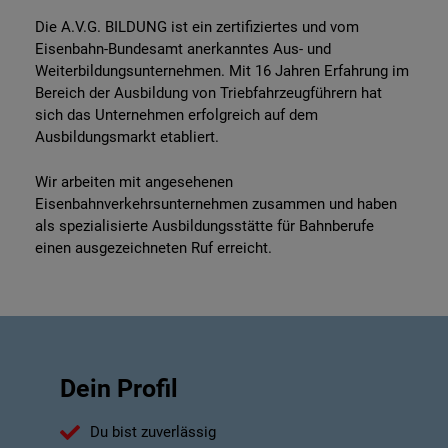
Die A.V.G. BILDUNG ist ein zertifiziertes und vom
Eisenbahn-Bundesamt anerkanntes Aus- und
Weiterbildungsunternehmen. Mit 16 Jahren Erfahrung im
Bereich der Ausbildung von Triebfahrzeugführern hat
sich das Unternehmen erfolgreich auf dem
Ausbildungsmarkt etabliert.
Wir arbeiten mit angesehenen
Eisenbahnverkehrsunternehmen zusammen und haben
als spezialisierte Ausbildungsstätte für Bahnberufe
einen ausgezeichneten Ruf erreicht.
Dein Profil
Du bist zuverlässig