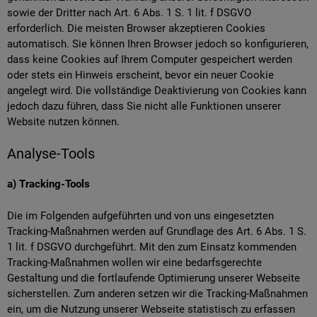
sowie der Dritter nach Art. 6 Abs. 1 S. 1 lit. f DSGVO
erforderlich. Die meisten Browser akzeptieren Cookies
automatisch. Sie können Ihren Browser jedoch so konfigurieren,
dass keine Cookies auf Ihrem Computer gespeichert werden
oder stets ein Hinweis erscheint, bevor ein neuer Cookie
angelegt wird. Die vollständige Deaktivierung von Cookies kann
jedoch dazu führen, dass Sie nicht alle Funktionen unserer
Website nutzen können.
Analyse-Tools
a) Tracking-Tools
Die im Folgenden aufgeführten und von uns eingesetzten
Tracking-Maßnahmen werden auf Grundlage des Art. 6 Abs. 1 S.
1 lit. f DSGVO durchgeführt. Mit den zum Einsatz kommenden
Tracking-Maßnahmen wollen wir eine bedarfsgerechte
Gestaltung und die fortlaufende Optimierung unserer Webseite
sicherstellen. Zum anderen setzen wir die Tracking-Maßnahmen
ein, um die Nutzung unserer Webseite statistisch zu erfassen