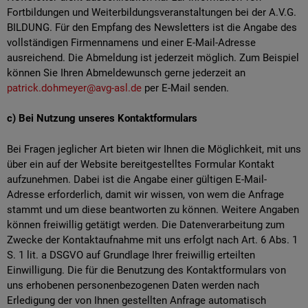
Fortbildungen und Weiterbildungsveranstaltungen bei der A.V.G.
BILDUNG. Für den Empfang des Newsletters ist die Angabe des
vollständigen Firmennamens und einer E-Mail-Adresse
ausreichend. Die Abmeldung ist jederzeit möglich. Zum Beispiel
können Sie Ihren Abmeldewunsch gerne jederzeit an
patrick.dohmeyer@avg-asl.de
per E-Mail senden.
c) Bei Nutzung unseres Kontaktformulars
Bei Fragen jeglicher Art bieten wir Ihnen die Möglichkeit, mit uns
über ein auf der Website bereitgestelltes Formular Kontakt
aufzunehmen. Dabei ist die Angabe einer gültigen E-Mail-
Adresse erforderlich, damit wir wissen, von wem die Anfrage
stammt und um diese beantworten zu können. Weitere Angaben
können freiwillig getätigt werden. Die Datenverarbeitung zum
Zwecke der Kontaktaufnahme mit uns erfolgt nach Art. 6 Abs. 1
S. 1 lit. a DSGVO auf Grundlage Ihrer freiwillig erteilten
Einwilligung. Die für die Benutzung des Kontaktformulars von
uns erhobenen personenbezogenen Daten werden nach
Erledigung der von Ihnen gestellten Anfrage automatisch