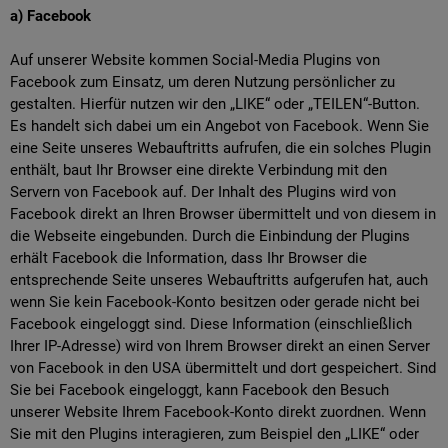
a) Facebook
Auf unserer Website kommen Social-Media Plugins von
Facebook zum Einsatz, um deren Nutzung persönlicher zu
gestalten. Hierfür nutzen wir den „LIKE“ oder „TEILEN“-Button.
Es handelt sich dabei um ein Angebot von Facebook. Wenn Sie
eine Seite unseres Webauftritts aufrufen, die ein solches Plugin
enthält, baut Ihr Browser eine direkte Verbindung mit den
Servern von Facebook auf. Der Inhalt des Plugins wird von
Facebook direkt an Ihren Browser übermittelt und von diesem in
die Webseite eingebunden. Durch die Einbindung der Plugins
erhält Facebook die Information, dass Ihr Browser die
entsprechende Seite unseres Webauftritts aufgerufen hat, auch
wenn Sie kein Facebook-Konto besitzen oder gerade nicht bei
Facebook eingeloggt sind. Diese Information (einschließlich
Ihrer IP-Adresse) wird von Ihrem Browser direkt an einen Server
von Facebook in den USA übermittelt und dort gespeichert. Sind
Sie bei Facebook eingeloggt, kann Facebook den Besuch
unserer Website Ihrem Facebook-Konto direkt zuordnen. Wenn
Sie mit den Plugins interagieren, zum Beispiel den „LIKE“ oder