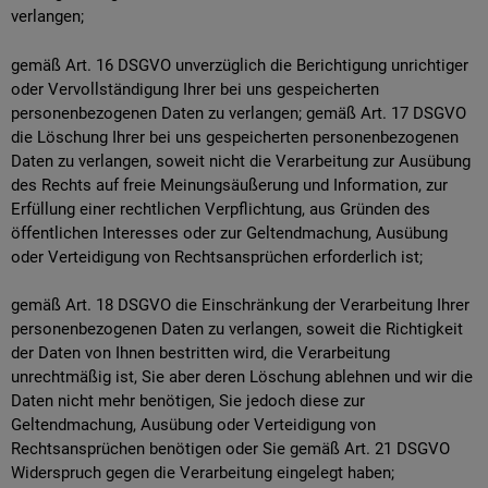
verlangen;
gemäß Art. 16 DSGVO unverzüglich die Berichtigung unrichtiger
oder Vervollständigung Ihrer bei uns gespeicherten
personenbezogenen Daten zu verlangen; gemäß Art. 17 DSGVO
die Löschung Ihrer bei uns gespeicherten personenbezogenen
Daten zu verlangen, soweit nicht die Verarbeitung zur Ausübung
des Rechts auf freie Meinungsäußerung und Information, zur
Erfüllung einer rechtlichen Verpflichtung, aus Gründen des
öffentlichen Interesses oder zur Geltendmachung, Ausübung
oder Verteidigung von Rechtsansprüchen erforderlich ist;
gemäß Art. 18 DSGVO die Einschränkung der Verarbeitung Ihrer
personenbezogenen Daten zu verlangen, soweit die Richtigkeit
der Daten von Ihnen bestritten wird, die Verarbeitung
unrechtmäßig ist, Sie aber deren Löschung ablehnen und wir die
Daten nicht mehr benötigen, Sie jedoch diese zur
Geltendmachung, Ausübung oder Verteidigung von
Rechtsansprüchen benötigen oder Sie gemäß Art. 21 DSGVO
Widerspruch gegen die Verarbeitung eingelegt haben;