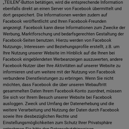
„TEILEN“-Button betätigen, wird die entsprechende Information
ebenfalls direkt an einen Server von Facebook übermittelt und
dort gespeichert. Die Informationen werden zudem auf
Facebook veröffentlicht und Ihren Facebook-Freunden
angezeigt. Facebook kann diese Informationen zum Zwecke der
Werbung, Marktforschung und bedarfsgerechten Gestaltung der
Facebook-Seiten benutzen. Hierzu werden von Facebook
Nutzungs-, Interessen- und Beziehungsprofile erstellt, z.B. um
Ihre Nutzung unserer Website im Hinblick auf die Ihnen bei
Facebook eingeblendeten Werbeanzeigen auszuwerten, andere
Facebook-Nutzer über Ihre Aktivitäten auf unserer Website zu
informieren und um weitere mit der Nutzung von Facebook
verbundene Dienstleistungen zu erbringen. Wenn Sie nicht
möchten, dass Facebook die über unseren Webauftritt
gesammelten Daten Ihrem Facebook-Konto zuordnet, müssen
Sie sich vor Ihrem Besuch unserer Website bei Facebook
ausloggen. Zweck und Umfang der Datenerhebung und die
weitere Verarbeitung und Nutzung der Daten durch Facebook
sowie Ihre diesbezüglichen Rechte und
Einstellungsmöglichkeiten zum Schutz Ihrer Privatsphäre