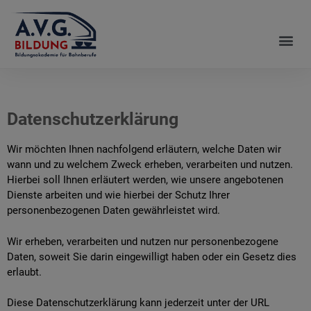
Datenschutzerklärung
Wir möchten Ihnen nachfolgend erläutern, welche Daten wir
wann und zu welchem Zweck erheben, verarbeiten und nutzen.
Hierbei soll Ihnen erläutert werden, wie unsere angebotenen
Dienste arbeiten und wie hierbei der Schutz Ihrer
personenbezogenen Daten gewährleistet wird.
Wir erheben, verarbeiten und nutzen nur personenbezogene
Daten, soweit Sie darin eingewilligt haben oder ein Gesetz dies
erlaubt.
Diese Datenschutzerklärung kann jederzeit unter der URL