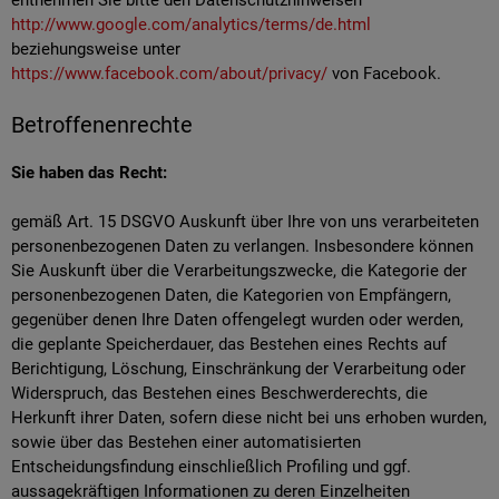
entnehmen Sie bitte den Datenschutzhinweisen
http://www.google.com/analytics/terms/de.html
beziehungsweise unter
https://www.facebook.com/about/privacy/
von Facebook.
Betroffenenrechte
Sie haben das Recht:
gemäß Art. 15 DSGVO Auskunft über Ihre von uns verarbeiteten
personenbezogenen Daten zu verlangen. Insbesondere können
Sie Auskunft über die Verarbeitungszwecke, die Kategorie der
personenbezogenen Daten, die Kategorien von Empfängern,
gegenüber denen Ihre Daten offengelegt wurden oder werden,
die geplante Speicherdauer, das Bestehen eines Rechts auf
Berichtigung, Löschung, Einschränkung der Verarbeitung oder
Widerspruch, das Bestehen eines Beschwerderechts, die
Herkunft ihrer Daten, sofern diese nicht bei uns erhoben wurden,
sowie über das Bestehen einer automatisierten
Entscheidungsfindung einschließlich Profiling und ggf.
aussagekräftigen Informationen zu deren Einzelheiten