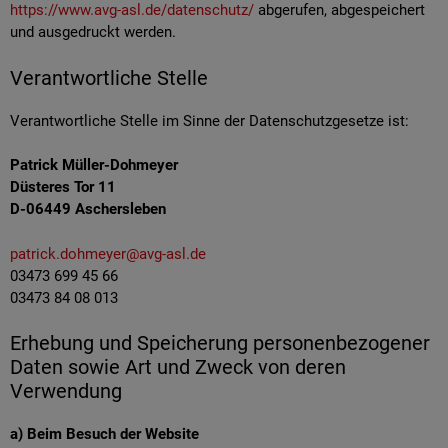
https://www.avg-asl.de/datenschutz/
abgerufen, abgespeichert
und ausgedruckt werden.
Verantwortliche Stelle
Verantwortliche Stelle im Sinne der Datenschutzgesetze ist:
Patrick Müller-Dohmeyer
Düsteres Tor 11
D-06449 Aschersleben
patrick.dohmeyer@avg-asl.de
03473 699 45 66
03473 84 08 013
Erhebung und Speicherung personenbezogener
Daten sowie Art und Zweck von deren
Verwendung
a) Beim Besuch der Website