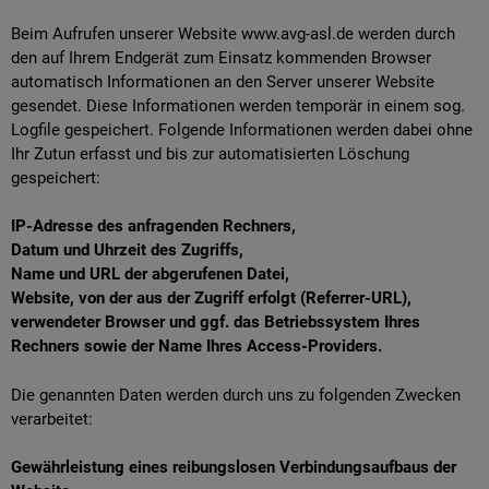
Beim Aufrufen unserer Website www.avg-asl.de werden durch
den auf Ihrem Endgerät zum Einsatz kommenden Browser
automatisch Informationen an den Server unserer Website
gesendet. Diese Informationen werden temporär in einem sog.
Logfile gespeichert. Folgende Informationen werden dabei ohne
Ihr Zutun erfasst und bis zur automatisierten Löschung
gespeichert:
IP-Adresse des anfragenden Rechners,
Datum und Uhrzeit des Zugriffs,
Name und URL der abgerufenen Datei,
Website, von der aus der Zugriff erfolgt (Referrer-URL),
verwendeter Browser und ggf. das Betriebssystem Ihres
Rechners sowie der Name Ihres Access-Providers.
Die genannten Daten werden durch uns zu folgenden Zwecken
verarbeitet:
Gewährleistung eines reibungslosen Verbindungsaufbaus der