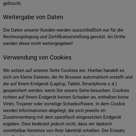
gelöscht.
Weitergabe von Daten
Die Daten unserer Kunden werden ausschließlich nur für die
Rechnungslegung und Zertifikatserstellung genutzt. An Dritte
werden diese nicht weitergegeben!
Verwendung von Cookies
Wir setzen auf unserer Seite Cookies ein. Hierbei handelt es
sich um kleine Dateien, die Ihr Browser automatisch erstellt und
die auf Ihrem Endgerät (Laptop, Tablet, Smartphone o.ä.)
gespeichert werden, wenn Sie unsere Seite besuchen. Cookies
richten auf Ihrem Endgerät keinen Schaden an, enthalten keine
Viren, Trojaner oder sonstige Schadsoftware. In dem Cookie
werden Informationen abgelegt, die sich jeweils im
Zusammenhang mit dem spezifisch eingesetzten Endgerät
ergeben. Dies bedeutet jedoch nicht, dass wir dadurch
unmittelbar Kenntnis von Ihrer Identität erhalten. Der Einsatz