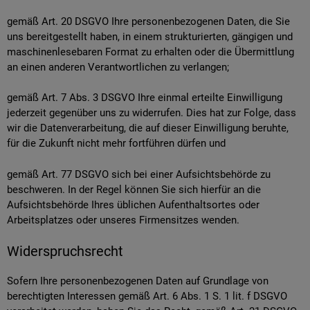
gemäß Art. 20 DSGVO Ihre personenbezogenen Daten, die Sie
uns bereitgestellt haben, in einem strukturierten, gängigen und
maschinenlesebaren Format zu erhalten oder die Übermittlung
an einen anderen Verantwortlichen zu verlangen;
gemäß Art. 7 Abs. 3 DSGVO Ihre einmal erteilte Einwilligung
jederzeit gegenüber uns zu widerrufen. Dies hat zur Folge, dass
wir die Datenverarbeitung, die auf dieser Einwilligung beruhte,
für die Zukunft nicht mehr fortführen dürfen und
gemäß Art. 77 DSGVO sich bei einer Aufsichtsbehörde zu
beschweren. In der Regel können Sie sich hierfür an die
Aufsichtsbehörde Ihres üblichen Aufenthaltsortes oder
Arbeitsplatzes oder unseres Firmensitzes wenden.
Widerspruchsrecht
Sofern Ihre personenbezogenen Daten auf Grundlage von
berechtigten Interessen gemäß Art. 6 Abs. 1 S. 1 lit. f DSGVO