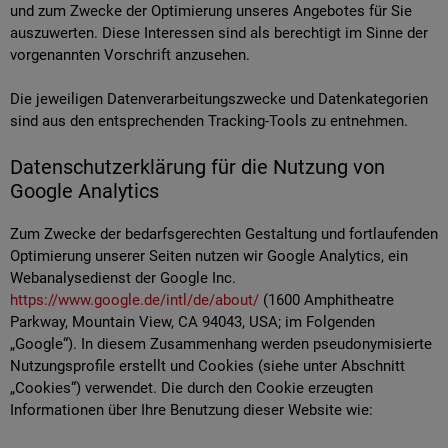
und zum Zwecke der Optimierung unseres Angebotes für Sie
auszuwerten. Diese Interessen sind als berechtigt im Sinne der
vorgenannten Vorschrift anzusehen.
Die jeweiligen Datenverarbeitungszwecke und Datenkategorien
sind aus den entsprechenden Tracking-Tools zu entnehmen.
Datenschutzerklärung für die Nutzung von
Google Analytics
Zum Zwecke der bedarfsgerechten Gestaltung und fortlaufenden
Optimierung unserer Seiten nutzen wir Google Analytics, ein
Webanalysedienst der Google Inc.
https://www.google.de/intl/de/about/
(1600 Amphitheatre
Parkway, Mountain View, CA 94043, USA; im Folgenden
„Google“). In diesem Zusammenhang werden pseudonymisierte
Nutzungsprofile erstellt und Cookies (siehe unter Abschnitt
„Cookies“) verwendet. Die durch den Cookie erzeugten
Informationen über Ihre Benutzung dieser Website wie: