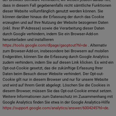
dass in diesem Fall gegebenenfalls nicht sämtliche Funktionen
dieser Website vollumfänglich genutzt werden können. Sie
können darüber hinaus die Erfassung der durch das Cookie
erzeugten und auf Ihre Nutzung der Website bezogenen Daten
(inkl. Ihrer IP-Adresse) sowie die Verarbeitung dieser Daten
durch Google verhindern, indem Sie ein Browser-Add-on
herunterladen und installieren
https://tools.google.com/dlpage/gaoptout?hl=de
. Alternativ
zum Browser-Add-on, insbesondere bei Browsern auf mobilen
Endgeräten, können Sie die Erfassung durch Google Analytics
zudem verhindern, indem Sie auf diesen Link klicken. Es wird ein
Opt-out-Cookie gesetzt, das die zukünftige Erfassung Ihrer
Daten beim Besuch dieser Website verhindert. Der Opt-out-
Cookie gilt nur in diesem Browser und nur für unsere Website
und wird auf Ihrem Gerät abgelegt. Löschen Sie die Cookies in
diesem Browser, müssen Sie das Opt-out-Cookie erneut setzen.
Weitere Informationen zum Datenschutz im Zusammenhang mit
Google Analytics finden Sie etwa in der Google Analytics-Hilfe
https://support.google.com/analytics/answer/6004245?hl=de
.