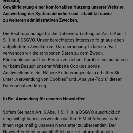
Website,
Gewährleistung einer komfortablen Nutzung unserer Website,
Auswertung der Systemsicherheit und -stabilität sowie
zu weiteren administrativen Zwecken.
Die Rechtsgrundlage für die Datenverarbeitung ist Art. 6 Abs. 1
S. 1 lit. f DSGVO. Unser berechtigtes Interesse folgt aus oben
aufgelisteten Zwecken zur Datenerhebung. In keinem Fall
verwenden wir die erhobenen Daten zu dem Zweck,
Rückschlüsse auf Ihre Person zu ziehen. Darüber hinaus setzen
wir beim Besuch unserer Website Cookies sowie
Analysedienste ein. Nähere Erläuterungen dazu erhalten Sie
unter „Verwendung von Cookies“ und „Analyse-Tools“ dieser
Datenschutzerklärung.
b) Bei Anmeldung für unseren Newsletter
Sofern Sie nach Art. 6 Abs. 1 S. 1 lit. a DSGVO ausdrücklich
eingewilligt haben, verwenden wir Ihre E-Mail-Adresse dafür,
Ihnen regelmäßig unseren Newsletter zu übersenden. Der
Newsletter dient ausschließlich nur zur Information von