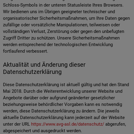
Schloss-Symbols in der unteren Statusleiste Ihres Browsers.
Wir bedienen uns im Übrigen geeigneter technischer und
organisatorischer Sicherheitsmaßnahmen, um Ihre Daten gegen
zufällige oder vorsätzliche Manipulationen, teilweisen oder
vollständigen Verlust, Zerstörung oder gegen den unbefugten
Zugriff Dritter zu schützen. Unsere Sicherheitsmaßnahmen
werden entsprechend der technologischen Entwicklung
fortlaufend verbessert.
Aktualität und Änderung dieser
Datenschutzerklärung
Diese Datenschutzerklärung ist aktuell gültig und hat den Stand
Mai 2018. Durch die Weiterentwicklung unserer Website und
Angebote darüber oder aufgrund geänderter gesetzlicher
beziehungsweise behördlicher Vorgaben kann es notwendig
werden, diese Datenschutzerklärung zu ändern. Die jeweils
aktuelle Datenschutzerklärung kann jederzeit auf der Website
unter der URL
https://www.avg-asl.de/datenschutz/
abgerufen,
abgespeichert und ausgedruckt werden.