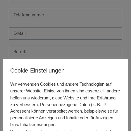
Cookie-Einstellungen
Wir verwenden Cookies und andere Technologien auf
unserer Website. Einige von ihnen sind essenziell, andere
helfen uns wiederum, diese Website und Ihre Erfahrung
abonieren
abbestellen
zu verbessern. Personenbezogene Daten (z. B. IP-
Adressen) können verarbeitet werden, beispielsweise für
Auswahl bestätigen
personalisierte Anzeigen und Inhalte oder für Anzeigen-
bzw. Inhaltsmessungen.