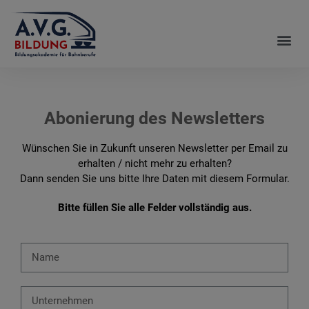
Abonierung des Newsletters
Wünschen Sie in Zukunft unseren Newsletter per Email zu
erhalten / nicht mehr zu erhalten?
Dann senden Sie uns bitte Ihre Daten mit diesem Formular.
Bitte füllen Sie alle Felder vollständig aus.