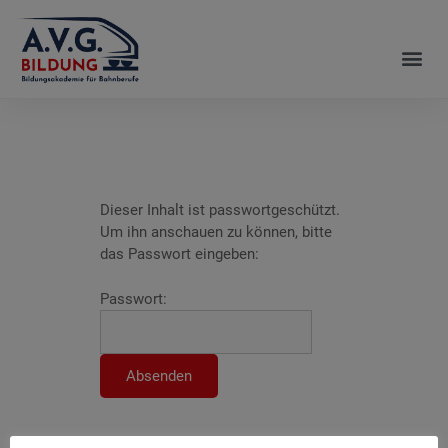
Dieser Inhalt ist passwortgeschützt.
Um ihn anschauen zu können, bitte
das Passwort eingeben:
Passwort: